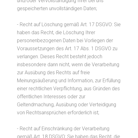
und/oder Vervollständigung Ihrer bei uns
gespeicherten unvollständigen Daten;
- Recht auf Löschung gemäß Art. 17 DSGVO: Sie
haben das Recht, die Löschung Ihrer
personenbezogenen Daten bei Vorliegen der
Voraussetzungen des Art. 17 Abs. 1 DSGVO zu
verlangen. Dieses Recht besteht jedoch
insbesondere dann nicht, wenn die Verarbeitung
zur Ausübung des Rechts auf freie
Meinungsäußerung und Information, zur Erfüllung
einer rechtlichen Verpflichtung, aus Gründen des
öffentlichen Interesses oder zur
Geltendmachung, Ausübung oder Verteidigung
von Rechtsansprüchen erforderlich ist;
- Recht auf Einschränkung der Verarbeitung
gemäß Art. 18 DSGVO: Sie haben das Recht, die