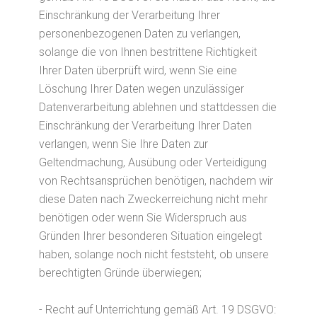
Einschränkung der Verarbeitung Ihrer
personenbezogenen Daten zu verlangen,
solange die von Ihnen bestrittene Richtigkeit
Ihrer Daten überprüft wird, wenn Sie eine
Löschung Ihrer Daten wegen unzulässiger
Datenverarbeitung ablehnen und stattdessen die
Einschränkung der Verarbeitung Ihrer Daten
verlangen, wenn Sie Ihre Daten zur
Geltendmachung, Ausübung oder Verteidigung
von Rechtsansprüchen benötigen, nachdem wir
diese Daten nach Zweckerreichung nicht mehr
benötigen oder wenn Sie Widerspruch aus
Gründen Ihrer besonderen Situation eingelegt
haben, solange noch nicht feststeht, ob unsere
berechtigten Gründe überwiegen;
- Recht auf Unterrichtung gemäß Art. 19 DSGVO: