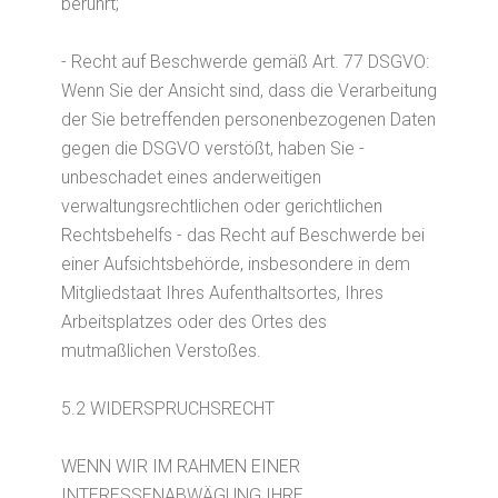
berührt;
- Recht auf Beschwerde gemäß Art. 77 DSGVO:
Wenn Sie der Ansicht sind, dass die Verarbeitung
der Sie betreffenden personenbezogenen Daten
gegen die DSGVO verstößt, haben Sie -
unbeschadet eines anderweitigen
verwaltungsrechtlichen oder gerichtlichen
Rechtsbehelfs - das Recht auf Beschwerde bei
einer Aufsichtsbehörde, insbesondere in dem
Mitgliedstaat Ihres Aufenthaltsortes, Ihres
Arbeitsplatzes oder des Ortes des
mutmaßlichen Verstoßes.
5.2 WIDERSPRUCHSRECHT
WENN WIR IM RAHMEN EINER
INTERESSENABWÄGUNG IHRE