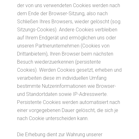
der von uns verwendeten Cookies werden nach
dem Ende der Browser-Sitzung, also nach
Schließen Ihres Browsers, wieder gelöscht (sog.
Sitzungs-Cookies). Andere Cookies verbleiben
auf Ihrem Endgerät und ermöglichen uns oder
unseren Partnerunternehmen (Cookies von
Drittanbietern), Ihren Browser beim nächsten
Besuch wiederzuerkennen (persistente
Cookies). Werden Cookies gesetzt, erheben und
verarbeiten diese im individuellen Umfang
bestimmte Nutzerinformationen wie Browser-
und Standortdaten sowie IP-Adresswerte.
Persistente Cookies werden automatisiert nach
einer vorgegebenen Dauer gelöscht, die sich je
nach Cookie unterscheiden kann.
Die Erhebung dient zur Wahrung unserer