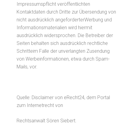
Impressumspflicht veröffentlichten
Kontaktdaten durch Dritte zur Übersendung von
nicht ausdrücklich angeforderterWerbung und
Informationsmaterialien wird hiermit
ausdrücklich widersprochen. Die Betreiber der
Seiten behalten sich ausdrücklich rechtliche
Schritteim Falle der unverlangten Zusendung
von Werbeinformationen, etwa durch Spam-
Mails, vor.
Quelle: Disclaimer von eRecht24, dem Portal
zum Internetrecht von
Rechtsanwalt Sören Siebert.