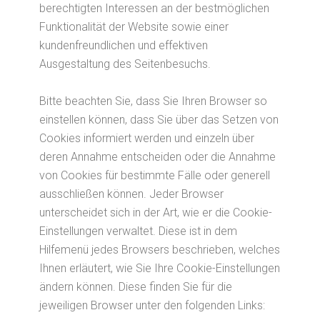
berechtigten Interessen an der bestmöglichen
Funktionalität der Website sowie einer
kundenfreundlichen und effektiven
Ausgestaltung des Seitenbesuchs.
Bitte beachten Sie, dass Sie Ihren Browser so
einstellen können, dass Sie über das Setzen von
Cookies informiert werden und einzeln über
deren Annahme entscheiden oder die Annahme
von Cookies für bestimmte Fälle oder generell
ausschließen können. Jeder Browser
unterscheidet sich in der Art, wie er die Cookie-
Einstellungen verwaltet. Diese ist in dem
Hilfemenü jedes Browsers beschrieben, welches
Ihnen erläutert, wie Sie Ihre Cookie-Einstellungen
ändern können. Diese finden Sie für die
jeweiligen Browser unter den folgenden Links: