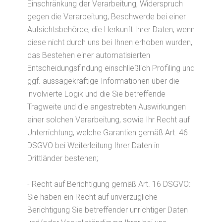
Einschränkung der Verarbeitung, Widerspruch
gegen die Verarbeitung, Beschwerde bei einer
Aufsichtsbehörde, die Herkunft Ihrer Daten, wenn
diese nicht durch uns bei Ihnen erhoben wurden,
das Bestehen einer automatisierten
Entscheidungsfindung einschließlich Profiling und
ggf. aussagekräftige Informationen über die
involvierte Logik und die Sie betreffende
Tragweite und die angestrebten Auswirkungen
einer solchen Verarbeitung, sowie Ihr Recht auf
Unterrichtung, welche Garantien gemäß Art. 46
DSGVO bei Weiterleitung Ihrer Daten in
Drittländer bestehen;
- Recht auf Berichtigung gemäß Art. 16 DSGVO:
Sie haben ein Recht auf unverzügliche
Berichtigung Sie betreffender unrichtiger Daten