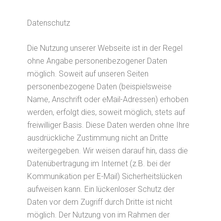
Datenschutz
Die Nutzung unserer Webseite ist in der Regel
ohne Angabe personenbezogener Daten
möglich. Soweit auf unseren Seiten
personenbezogene Daten (beispielsweise
Name, Anschrift oder eMail-Adressen) erhoben
werden, erfolgt dies, soweit möglich, stets auf
freiwilliger Basis. Diese Daten werden ohne Ihre
ausdrückliche Zustimmung nicht an Dritte
weitergegeben. Wir weisen darauf hin, dass die
Datenübertragung im Internet (z.B. bei der
Kommunikation per E-Mail) Sicherheitslücken
aufweisen kann. Ein lückenloser Schutz der
Daten vor dem Zugriff durch Dritte ist nicht
möglich. Der Nutzung von im Rahmen der