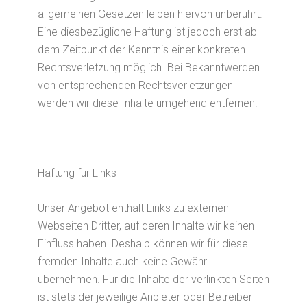
allgemeinen Gesetzen leiben hiervon unberührt.
Eine diesbezügliche Haftung ist jedoch erst ab
dem Zeitpunkt der Kenntnis einer konkreten
Rechtsverletzung möglich. Bei Bekanntwerden
von entsprechenden Rechtsverletzungen
werden wir diese Inhalte umgehend entfernen.
Haftung für Links
Unser Angebot enthält Links zu externen
Webseiten Dritter, auf deren Inhalte wir keinen
Einfluss haben. Deshalb können wir für diese
fremden Inhalte auch keine Gewähr
übernehmen. Für die Inhalte der verlinkten Seiten
ist stets der jeweilige Anbieter oder Betreiber