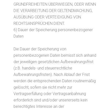
GRUNDFREIHEITEN ÜBERWIEGEN, ODER WENN
DIE VERARBEITUNG DER GELTENDMACHUNG,
AUSÜBUNG ODER VERTEIDIGUNG VON
RECHTSANSPRÜCHEN DIENT.
6) Dauer der Speicherung personenbezogener
Daten
Die Dauer der Speicherung von
personenbezogenen Daten bemisst sich anhand
der jeweiligen gesetzlichen Aufbewahrungsfrist
(z.B. handels- und steuerrechtliche
Aufbewahrungsfristen). Nach Ablauf der Frist
werden die entsprechenden Daten routinemäßig
gelöscht, sofern sie nicht mehr zur
Vertragserfüllung oder Vertragsanbahnung
erforderlich sind und/oder unsererseits kein
berechtigtes Interesse an der