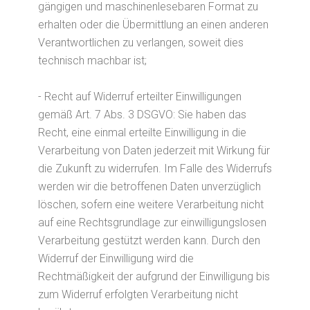
gängigen und maschinenlesebaren Format zu
erhalten oder die Übermittlung an einen anderen
Verantwortlichen zu verlangen, soweit dies
technisch machbar ist;
- Recht auf Widerruf erteilter Einwilligungen
gemäß Art. 7 Abs. 3 DSGVO: Sie haben das
Recht, eine einmal erteilte Einwilligung in die
Verarbeitung von Daten jederzeit mit Wirkung für
die Zukunft zu widerrufen. Im Falle des Widerrufs
werden wir die betroffenen Daten unverzüglich
löschen, sofern eine weitere Verarbeitung nicht
auf eine Rechtsgrundlage zur einwilligungslosen
Verarbeitung gestützt werden kann. Durch den
Widerruf der Einwilligung wird die
Rechtmäßigkeit der aufgrund der Einwilligung bis
zum Widerruf erfolgten Verarbeitung nicht