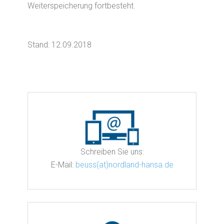
Weiterspeicherung fortbesteht.
Stand: 12.09.2018
Schreiben Sie uns:
E-Mail:
beuss(at)nordland-hansa.de