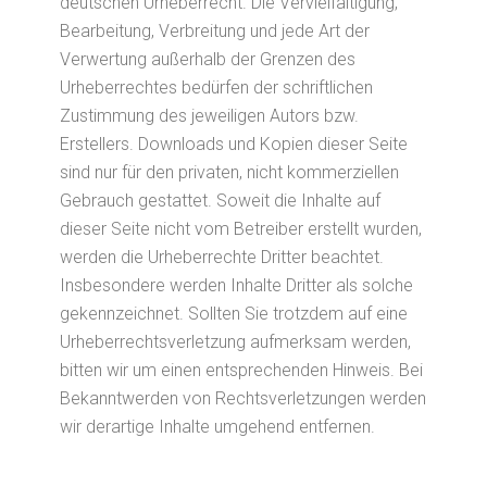
deutschen Urheberrecht. Die Vervielfältigung,
Bearbeitung, Verbreitung und jede Art der
Verwertung außerhalb der Grenzen des
Urheberrechtes bedürfen der schriftlichen
Zustimmung des jeweiligen Autors bzw.
Erstellers. Downloads und Kopien dieser Seite
sind nur für den privaten, nicht kommerziellen
Gebrauch gestattet. Soweit die Inhalte auf
dieser Seite nicht vom Betreiber erstellt wurden,
werden die Urheberrechte Dritter beachtet.
Insbesondere werden Inhalte Dritter als solche
gekennzeichnet. Sollten Sie trotzdem auf eine
Urheberrechtsverletzung aufmerksam werden,
bitten wir um einen entsprechenden Hinweis. Bei
Bekanntwerden von Rechtsverletzungen werden
wir derartige Inhalte umgehend entfernen.