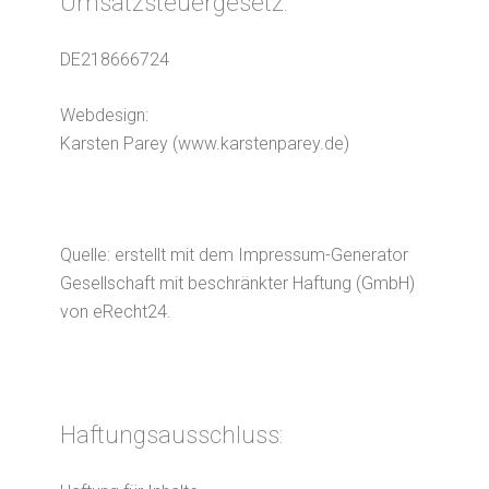
Umsatzsteuergesetz:
DE218666724
Webdesign:
Karsten Parey (www.karstenparey.de)
Quelle: erstellt mit dem Impressum-Generator
Gesellschaft mit beschränkter Haftung (GmbH)
von eRecht24.
Haftungsausschluss: