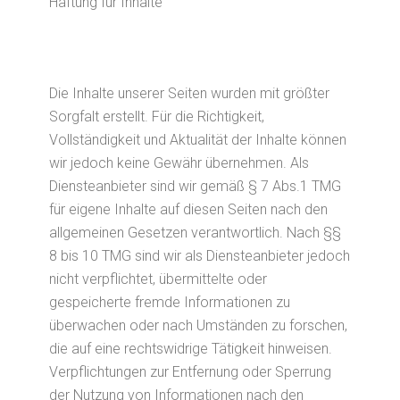
Haftung für Inhalte
Die Inhalte unserer Seiten wurden mit größter
Sorgfalt erstellt. Für die Richtigkeit,
Vollständigkeit und Aktualität der Inhalte können
wir jedoch keine Gewähr übernehmen. Als
Diensteanbieter sind wir gemäß § 7 Abs.1 TMG
für eigene Inhalte auf diesen Seiten nach den
allgemeinen Gesetzen verantwortlich. Nach §§
8 bis 10 TMG sind wir als Diensteanbieter jedoch
nicht verpflichtet, übermittelte oder
gespeicherte fremde Informationen zu
überwachen oder nach Umständen zu forschen,
die auf eine rechtswidrige Tätigkeit hinweisen.
Verpflichtungen zur Entfernung oder Sperrung
der Nutzung von Informationen nach den